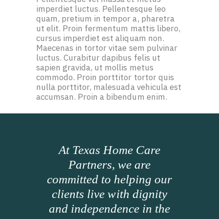
imperdiet luctus. Pellentesque leo
quam, pretium in tempor a, pharetra
ut elit. Proin fermentum mattis libero,
cursus imperdiet est aliquam non.
Maecenas in tortor vitae sem pulvinar
luctus. Curabitur dapibus felis ut
sapien gravida, ut mollis metus
commodo. Proin porttitor tortor quis
nulla porttitor, malesuada vehicula est
accumsan. Proin a bibendum enim.
At Texas Home Care
Partners, we are
committed to helping our
clients live with dignity
and independence in the