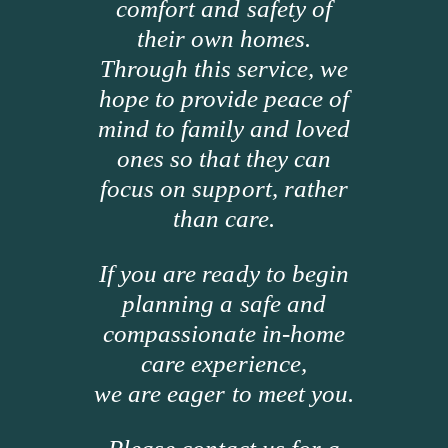
comfort and safety of
their own homes.
Through this service, we
hope to provide peace of
mind to family and loved
ones so that they can
focus on support, rather
than care.
If you are ready to begin
planning a safe and
compassionate in-home
care experience,
we are eager to meet you.